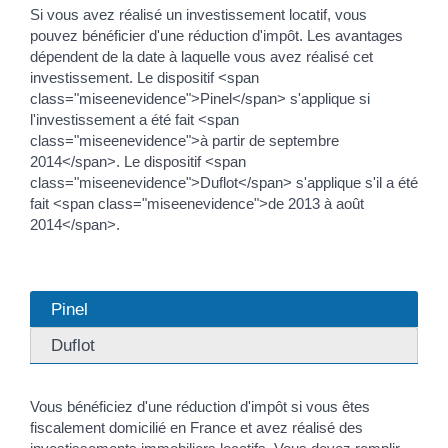
Si vous avez réalisé un investissement locatif, vous
pouvez bénéficier d'une réduction d'impôt. Les avantages
dépendent de la date à laquelle vous avez réalisé cet
investissement. Le dispositif <span
class="miseenevidence">Pinel</span> s'applique si
l'investissement a été fait <span
class="miseenevidence">à partir de septembre
2014</span>. Le dispositif <span
class="miseenevidence">Duflot</span> s'applique s'il a été
fait <span class="miseenevidence">de 2013 à août
2014</span>.
Pinel
Duflot
Vous bénéficiez d'une réduction d'impôt si vous êtes
fiscalement domicilié en France et avez réalisé des