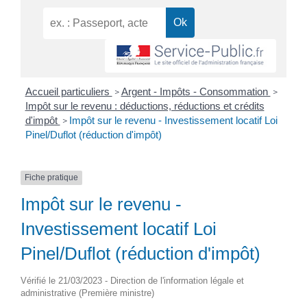
Accueil particuliers
Argent - Impôts - Consommation
>
>
Impôt sur le revenu : déductions, réductions et crédits
d'impôt
Impôt sur le revenu - Investissement locatif Loi
>
Pinel/Duflot (réduction d'impôt)
Fiche pratique
Impôt sur le revenu -
Investissement locatif Loi
Pinel/Duflot (réduction d'impôt)
Vérifié le 21/03/2023 - Direction de l'information légale et
administrative (Première ministre)