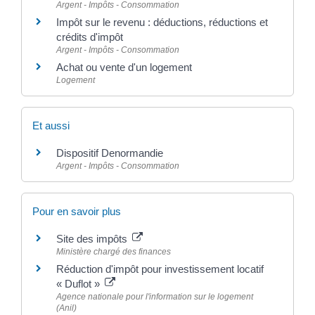
Argent - Impôts - Consommation
Impôt sur le revenu : déductions, réductions et
crédits d'impôt
Argent - Impôts - Consommation
Achat ou vente d'un logement
Logement
Et aussi
Dispositif Denormandie
Argent - Impôts - Consommation
Pour en savoir plus
Site des impôts
Ministère chargé des finances
Réduction d'impôt pour investissement locatif
« Duflot »
Agence nationale pour l'information sur le logement
(Anil)