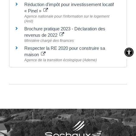
Réduction d'impôt pour investissement locatif
« Pinel »
Agence nationale pour l'information sur le logement
(Anil)
Brochure pratique 2023 - Déclaration des
revenus de 2022
Ministère chargé des finances
Respecter la RE 2020 pour construire sa
maison
Agence de la transition écologique (Ademe)