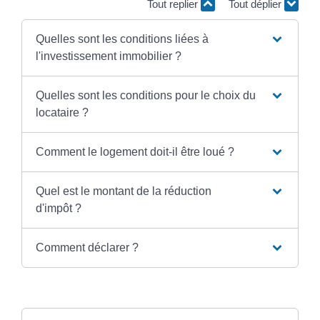
Tout replier
Tout déplier
Quelles sont les conditions liées à
l'investissement immobilier ?
Quelles sont les conditions pour le choix du
locataire ?
Comment le logement doit-il être loué ?
Quel est le montant de la réduction
d'impôt ?
Comment déclarer ?