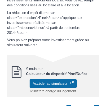
investissements immobiliers locatifs. Vous devez remplir
des conditions liées au locataire et à la location.
La réduction d'impôt dite <span
class="expression">Pinel</span> s'applique aux
investissements réalisés <span
class="miseenevidence">à partir de septembre
2014</span>.
Vous pouvez préparer votre investissement grâce au
simulateur suivant :
Simulateur
Calculateur du dispositif Pinel/Duflot
Accéder au simulateur
Ministère chargé du logement