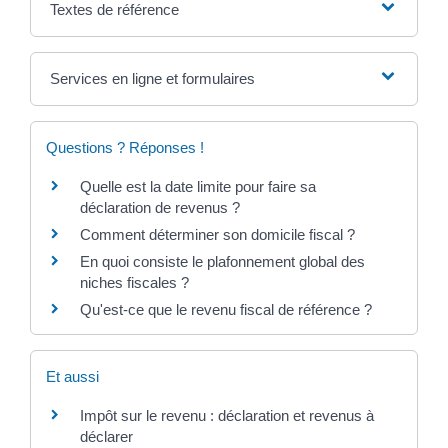
Textes de référence
Services en ligne et formulaires
Questions ? Réponses !
Quelle est la date limite pour faire sa
déclaration de revenus ?
Comment déterminer son domicile fiscal ?
En quoi consiste le plafonnement global des
niches fiscales ?
Qu'est-ce que le revenu fiscal de référence ?
Et aussi
Impôt sur le revenu : déclaration et revenus à
déclarer