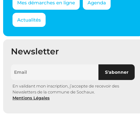
Mes démarches en ligne
Agenda
Actualités
Newsletter
En validant mon inscription, j’accepte de recevoir des
Newsletters de la commune de Sochaux.
Mentions Légales