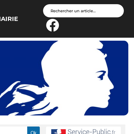
AIRIE