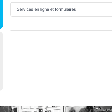
Services en ligne et formulaires