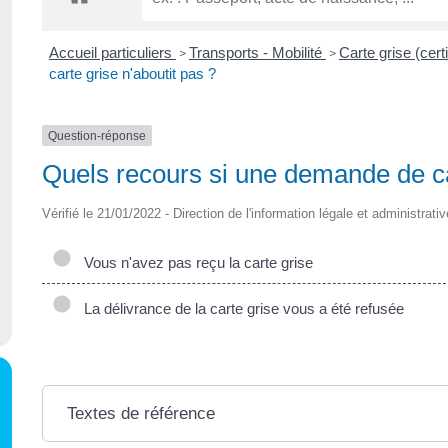
Accueil particuliers
Transports - Mobilité
Carte grise (cert
>
>
carte grise n'aboutit pas ?
Question-réponse
Quels recours si une demande de car
Vérifié le 21/01/2022 - Direction de l'information légale et administrati
Vous n'avez pas reçu la carte grise
La délivrance de la carte grise vous a été refusée
Textes de référence