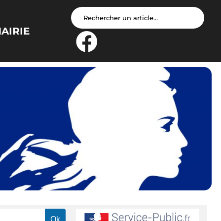
AIRIE