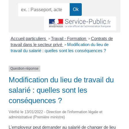
Accueil particuliers
Travail - Formation
Contrats de
>
>
travail dans le secteur privé
Modification du lieu de
>
travail du salarié : quelles sont les conséquences ?
Question-réponse
Modification du lieu de travail du
salarié : quelles sont les
conséquences ?
Vérifié le 13/01/2022 - Direction de l'information légale et
administrative (Première ministre)
L'employeur peut demander au salarié de changer de lieu