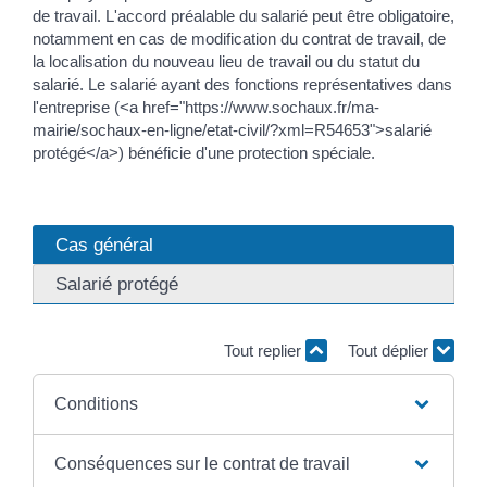
de travail. L'accord préalable du salarié peut être obligatoire,
notamment en cas de modification du contrat de travail, de
la localisation du nouveau lieu de travail ou du statut du
salarié. Le salarié ayant des fonctions représentatives dans
l'entreprise (<a href="https://www.sochaux.fr/ma-
mairie/sochaux-en-ligne/etat-civil/?xml=R54653">salarié
protégé</a>) bénéficie d'une protection spéciale.
Cas général
Salarié protégé
Tout replier
Tout déplier
Conditions
Conséquences sur le contrat de travail