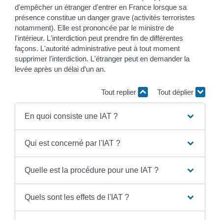
d'empêcher un étranger d'entrer en France lorsque sa
présence constitue un danger grave (activités terroristes
notamment). Elle est prononcée par le ministre de
l'intérieur. L'interdiction peut prendre fin de différentes
façons. L'autorité administrative peut à tout moment
supprimer l'interdiction. L'étranger peut en demander la
levée après un délai d'un an.
Tout replier
Tout déplier
En quoi consiste une IAT ?
Qui est concerné par l'IAT ?
Quelle est la procédure pour une IAT ?
Quels sont les effets de l'IAT ?