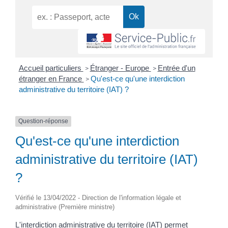
Accueil particuliers
Étranger - Europe
Entrée d'un
>
>
étranger en France
Qu'est-ce qu'une interdiction
>
administrative du territoire (IAT) ?
Question-réponse
Qu'est-ce qu'une interdiction
administrative du territoire (IAT)
?
Vérifié le 13/04/2022 - Direction de l'information légale et
administrative (Première ministre)
L'interdiction administrative du territoire (IAT) permet