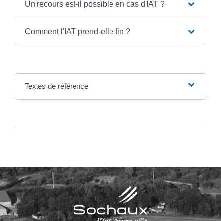
Un recours est-il possible en cas d'IAT ?
Comment l'IAT prend-elle fin ?
Textes de référence