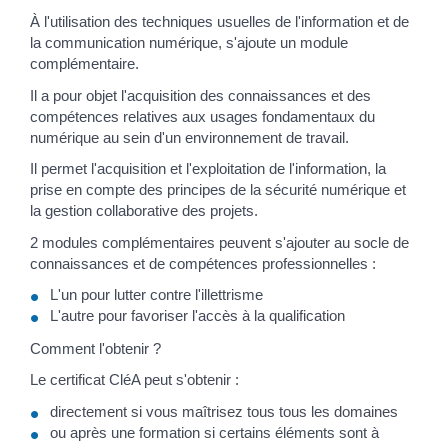
À l'utilisation des techniques usuelles de l'information et de
la communication numérique, s'ajoute un module
complémentaire.
Il a pour objet l'acquisition des connaissances et des
compétences relatives aux usages fondamentaux du
numérique au sein d'un environnement de travail.
Il permet l'acquisition et l'exploitation de l'information, la
prise en compte des principes de la sécurité numérique et
la gestion collaborative des projets.
2 modules complémentaires peuvent s'ajouter au socle de
connaissances et de compétences professionnelles :
L'un pour lutter contre l'illettrisme
L'autre pour favoriser l'accès à la qualification
Comment l'obtenir ?
Le certificat CléA peut s'obtenir :
directement si vous maîtrisez tous tous les domaines
ou après une formation si certains éléments sont à