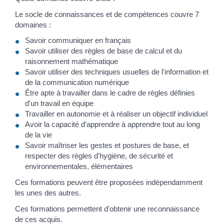
Le socle de connaissances et de compétences couvre 7
domaines :
Savoir communiquer en français
Savoir utiliser des règles de base de calcul et du
raisonnement mathématique
Savoir utiliser des techniques usuelles de l'information et
de la communication numérique
Être apte à travailler dans le cadre de règles définies
d'un travail en équipe
Travailler en autonomie et à réaliser un objectif individuel
Avoir la capacité d'apprendre à apprendre tout au long
de la vie
Savoir maîtriser les gestes et postures de base, et
respecter des règles d'hygiène, de sécurité et
environnementales, élémentaires
Ces formations peuvent être proposées indépendamment
les unes des autres.
Ces formations permettent d'obtenir une reconnaissance
de ces acquis.