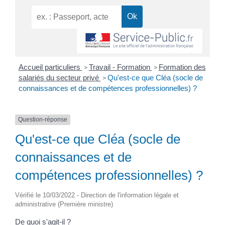
Accueil particuliers
Travail - Formation
Formation des
>
>
salariés du secteur privé
Qu'est-ce que Cléa (socle de
>
connaissances et de compétences professionnelles) ?
Question-réponse
Qu'est-ce que Cléa (socle de
connaissances et de
compétences professionnelles) ?
Vérifié le 10/03/2022 - Direction de l'information légale et
administrative (Première ministre)
De quoi s'agit-il ?