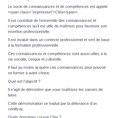
Le socle de connaissances et de compétences est appelé
<span class="expression">Cléa</span>.
Il est constitué de l'ensemble des connaissances et
compétences qu'il est utile de maîtriser pour favoriser son
insertion professionnelle.
Il est évalué dans un contexte professionnel et sert de base
à la formation professionnelle.
Ces connaissances et compétences sont aussi utiles à la
vie sociale, civique et culturelle.
Il faut au moins acquérir ces connaissances pour pouvoir
se former à autre chose.
Quel est l'objectif ?
Il s'agit de démontrer que vous maîtrisez les savoirs de
base.
Cette démonstration se traduit par la délivrance d'un
certificat.
Quels domaines couvre Cléa ?