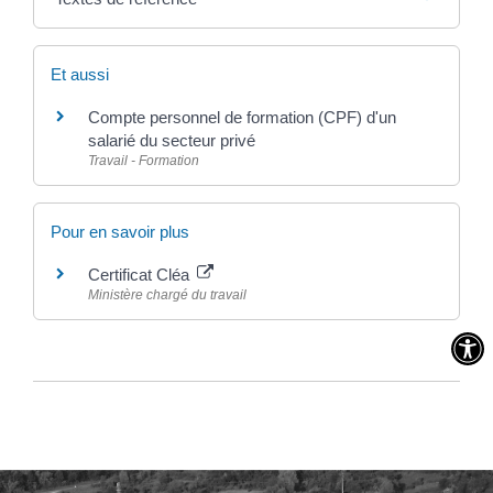
Et aussi
Compte personnel de formation (CPF) d'un
salarié du secteur privé
Travail - Formation
Pour en savoir plus
Certificat Cléa
Ministère chargé du travail