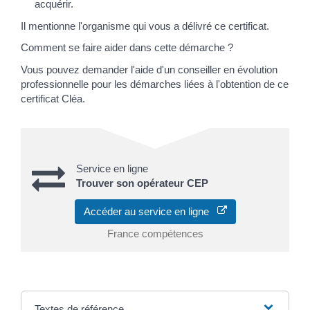
acquérir.
Il mentionne l'organisme qui vous a délivré ce certificat.
Comment se faire aider dans cette démarche ?
Vous pouvez demander l'aide d'un conseiller en évolution
professionnelle pour les démarches liées à l'obtention de ce
certificat Cléa.
Service en ligne
Trouver son opérateur CEP
Accéder au service en ligne
France compétences
Textes de référence