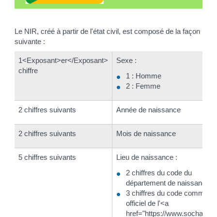
Le NIR, créé à partir de l'état civil, est composé de la façon
suivante :
1<Exposant>er</Exposant>
Sexe :
chiffre
1 : Homme
2 : Femme
2 chiffres suivants
Année de naissance
2 chiffres suivants
Mois de naissance
5 chiffres suivants
Lieu de naissance :
2 chiffres du code du
département de naissance
3 chiffres du code commune
officiel de l'<a
href="https://www.sochaux.f