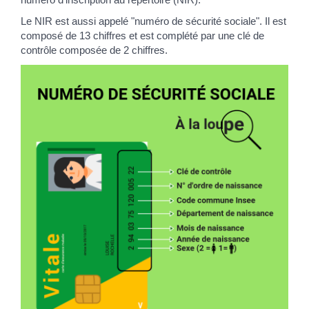
Le NIR est aussi appelé "numéro de sécurité sociale". Il est
composé de 13 chiffres et est complété par une clé de
contrôle composée de 2 chiffres.