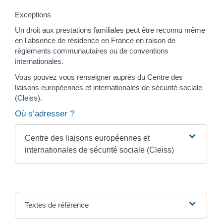
Exceptions
Un droit aux prestations familiales peut être reconnu même
en l'absence de résidence en France en raison de
règlements communautaires ou de conventions
internationales.
Vous pouvez vous renseigner auprès du Centre des
liaisons européennes et internationales de sécurité sociale
(Cleiss).
Où s’adresser ?
Centre des liaisons européennes et
internationales de sécurité sociale (Cleiss)
Textes de référence