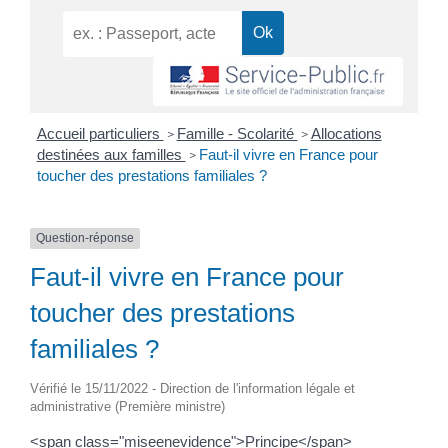
Accueil particuliers
Famille - Scolarité
Allocations
>
>
destinées aux familles
Faut-il vivre en France pour
>
toucher des prestations familiales ?
Question-réponse
Faut-il vivre en France pour
toucher des prestations
familiales ?
Vérifié le 15/11/2022 - Direction de l'information légale et
administrative (Première ministre)
<span class="miseenevidence">Principe</span>