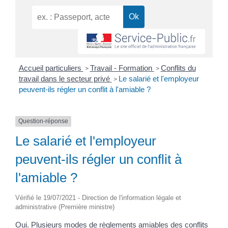
Accueil particuliers
Travail - Formation
Conflits du
>
>
travail dans le secteur privé
Le salarié et l'employeur
>
peuvent-ils régler un conflit à l'amiable ?
Question-réponse
Le salarié et l'employeur
peuvent-ils régler un conflit à
l'amiable ?
Vérifié le 19/07/2021 - Direction de l'information légale et
administrative (Première ministre)
Oui. Plusieurs modes de règlements amiables des conflits