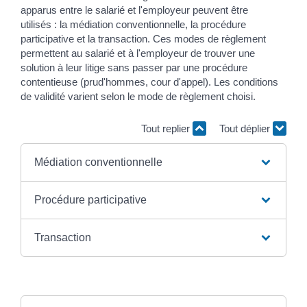
apparus entre le salarié et l'employeur peuvent être
utilisés : la médiation conventionnelle, la procédure
participative et la transaction. Ces modes de règlement
permettent au salarié et à l'employeur de trouver une
solution à leur litige sans passer par une procédure
contentieuse (prud'hommes, cour d'appel). Les conditions
de validité varient selon le mode de règlement choisi.
Tout replier
Tout déplier
Médiation conventionnelle
Procédure participative
Transaction