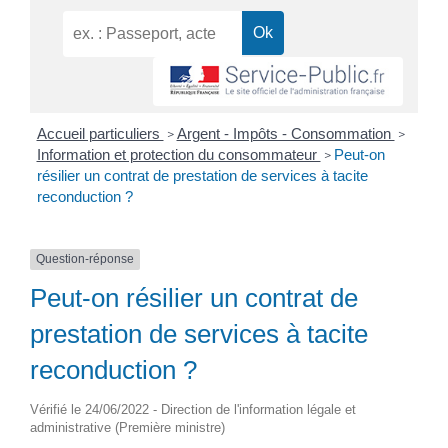
Accueil particuliers
Argent - Impôts - Consommation
>
>
Information et protection du consommateur
Peut-on
>
résilier un contrat de prestation de services à tacite
reconduction ?
Question-réponse
Peut-on résilier un contrat de
prestation de services à tacite
reconduction ?
Vérifié le 24/06/2022 - Direction de l'information légale et
administrative (Première ministre)