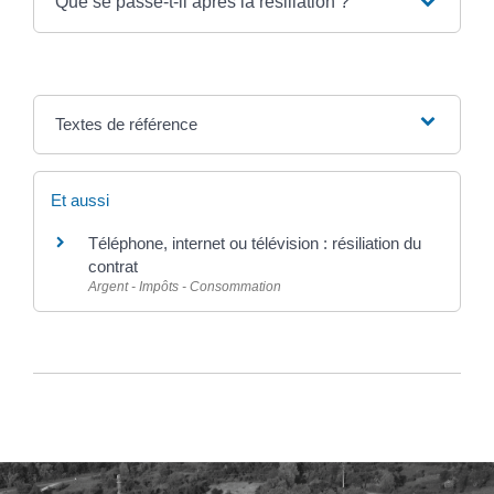
Que se passe-t-il après la résiliation ?
Textes de référence
Et aussi
Téléphone, internet ou télévision : résiliation du
contrat
Argent - Impôts - Consommation