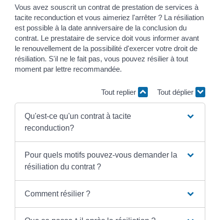
Vous avez souscrit un contrat de prestation de services à
tacite reconduction et vous aimeriez l'arrêter ? La résiliation
est possible à la date anniversaire de la conclusion du
contrat. Le prestataire de service doit vous informer avant
le renouvellement de la possibilité d'exercer votre droit de
résiliation. S'il ne le fait pas, vous pouvez résilier à tout
moment par lettre recommandée.
Tout replier
Tout déplier
Qu'est-ce qu'un contrat à tacite
reconduction?
Pour quels motifs pouvez-vous demander la
résiliation du contrat ?
Comment résilier ?