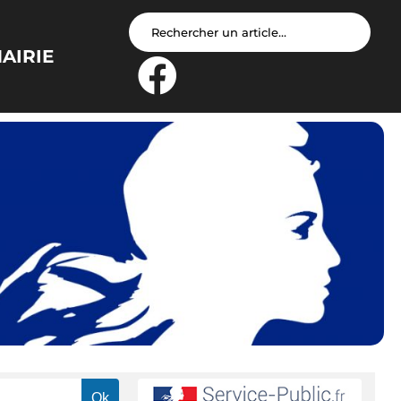
AIRIE