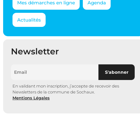
Mes démarches en ligne
Agenda
Actualités
Newsletter
En validant mon inscription, j’accepte de recevoir des
Newsletters de la commune de Sochaux.
Mentions Légales