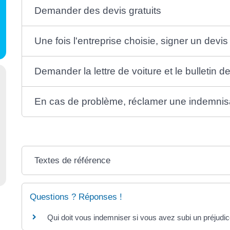
Demander des devis gratuits
Une fois l'entreprise choisie, signer un devis
Demander la lettre de voiture et le bulletin de
En cas de problème, réclamer une indemnis
Textes de référence
Questions ? Réponses !
Qui doit vous indemniser si vous avez subi un préjudic