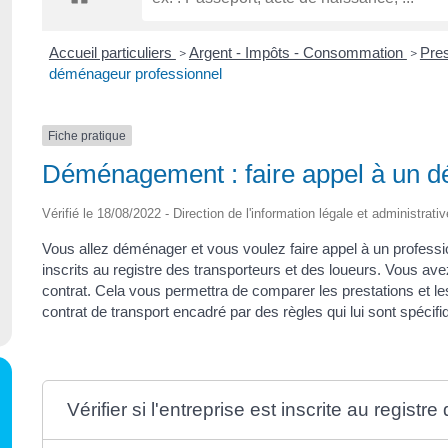
Accueil particuliers
Argent - Impôts - Consommation
Pres
>
>
déménageur professionnel
Fiche pratique
Déménagement : faire appel à un d
Vérifié le 18/08/2022 - Direction de l'information légale et administrati
Vous allez déménager et vous voulez faire appel à un professio
inscrits au registre des transporteurs et des loueurs. Vous ave
contrat. Cela vous permettra de comparer les prestations et le
contrat de transport encadré par des règles qui lui sont spéci
Vérifier si l'entreprise est inscrite au registr