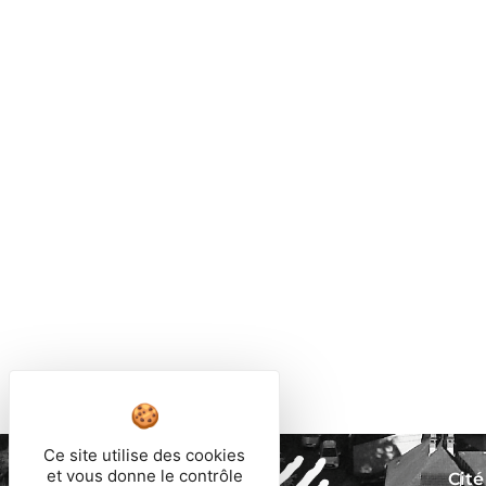
Ce site utilise des cookies
et vous donne le contrôle
Cité