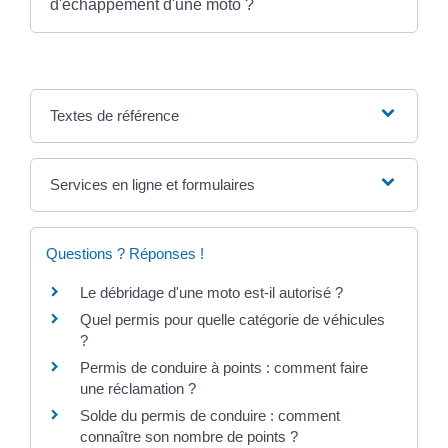
d'échappement d'une moto ?
Textes de référence
Services en ligne et formulaires
Questions ? Réponses !
Le débridage d'une moto est-il autorisé ?
Quel permis pour quelle catégorie de véhicules
?
Permis de conduire à points : comment faire
une réclamation ?
Solde du permis de conduire : comment
connaître son nombre de points ?