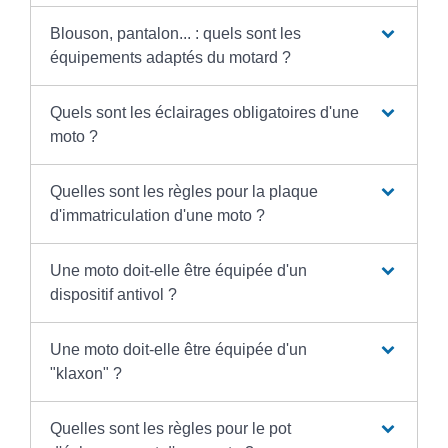
Blouson, pantalon... : quels sont les
équipements adaptés du motard ?
Quels sont les éclairages obligatoires d'une
moto ?
Quelles sont les règles pour la plaque
d'immatriculation d'une moto ?
Une moto doit-elle être équipée d'un
dispositif antivol ?
Une moto doit-elle être équipée d'un
"klaxon" ?
Quelles sont les règles pour le pot