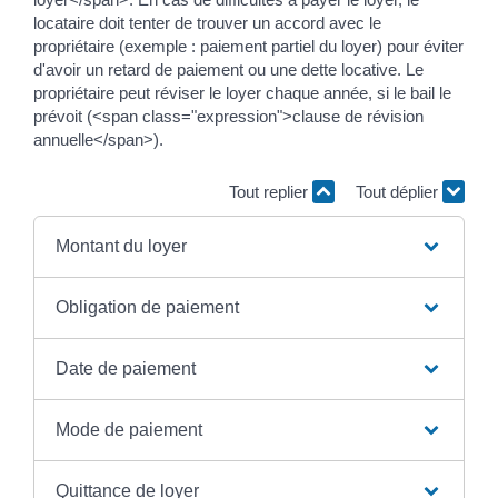
locataire doit tenter de trouver un accord avec le
propriétaire (exemple : paiement partiel du loyer) pour éviter
d'avoir un retard de paiement ou une dette locative. Le
propriétaire peut réviser le loyer chaque année, si le bail le
prévoit (<span class="expression">clause de révision
annuelle</span>).
Tout replier
Tout déplier
Montant du loyer
Obligation de paiement
Date de paiement
Mode de paiement
Quittance de loyer