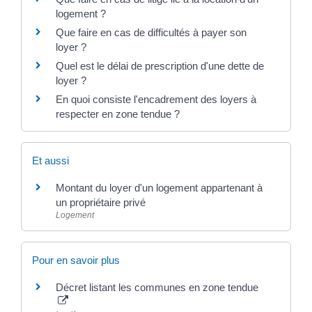
logement ?
Que faire en cas de difficultés à payer son
loyer ?
Quel est le délai de prescription d'une dette de
loyer ?
En quoi consiste l'encadrement des loyers à
respecter en zone tendue ?
Et aussi
Montant du loyer d'un logement appartenant à
un propriétaire privé
Logement
Pour en savoir plus
Décret listant les communes en zone tendue