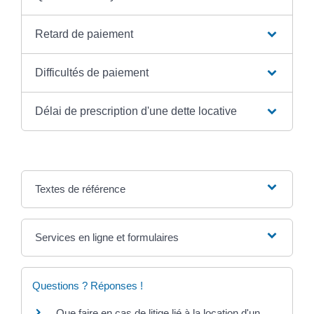
Retard de paiement
Difficultés de paiement
Délai de prescription d'une dette locative
Textes de référence
Services en ligne et formulaires
Questions ? Réponses !
Que faire en cas de litige lié à la location d'un