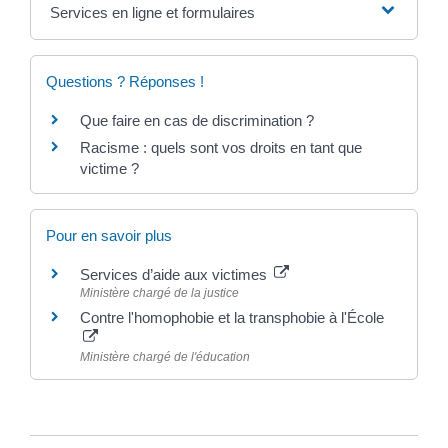
Services en ligne et formulaires
Questions ? Réponses !
Que faire en cas de discrimination ?
Racisme : quels sont vos droits en tant que
victime ?
Pour en savoir plus
Services d’aide aux victimes
Ministère chargé de la justice
Contre l'homophobie et la transphobie à l'École
Ministère chargé de l'éducation