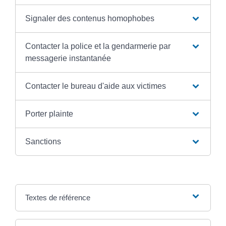
Signaler des contenus homophobes
Contacter la police et la gendarmerie par
messagerie instantanée
Contacter le bureau d'aide aux victimes
Porter plainte
Sanctions
Textes de référence