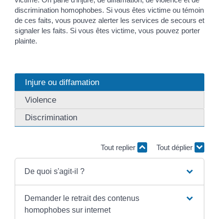
discrimination homophobes. Si vous êtes victime ou témoin
de ces faits, vous pouvez alerter les services de secours et
signaler les faits. Si vous êtes victime, vous pouvez porter
plainte.
Injure ou diffamation
Violence
Discrimination
Tout replier
Tout déplier
De quoi s'agit-il ?
Demander le retrait des contenus
homophobes sur internet