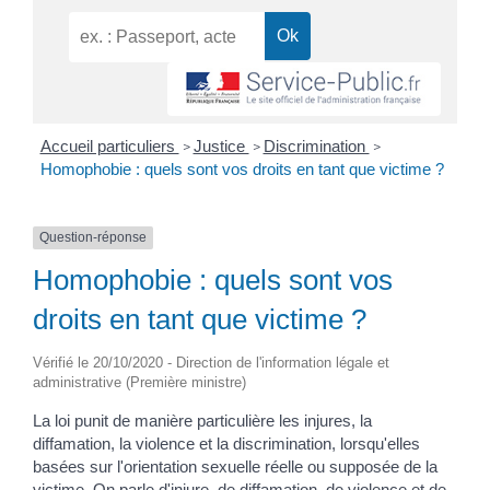
Accueil particuliers
Justice
Discrimination
>
>
>
Homophobie : quels sont vos droits en tant que victime ?
Question-réponse
Homophobie : quels sont vos
droits en tant que victime ?
Vérifié le 20/10/2020 - Direction de l'information légale et
administrative (Première ministre)
La loi punit de manière particulière les injures, la
diffamation, la violence et la discrimination, lorsqu'elles
basées sur l'orientation sexuelle réelle ou supposée de la
victime. On parle d'injure, de diffamation, de violence et de