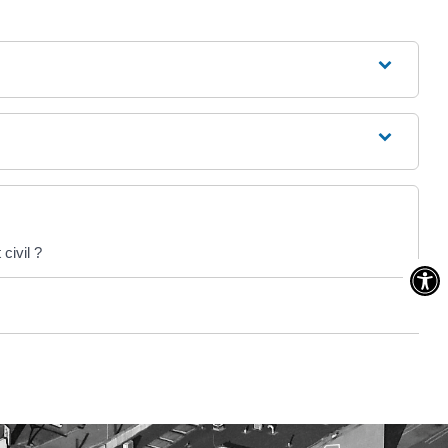
civil ?