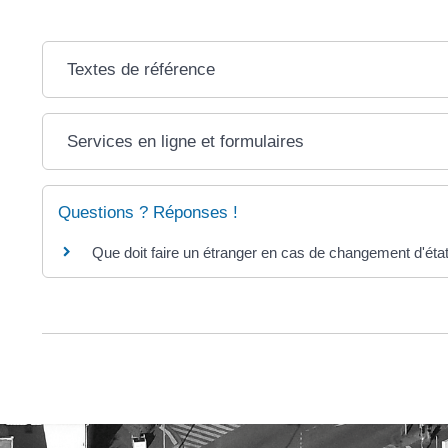
Textes de référence
Services en ligne et formulaires
Questions ? Réponses !
Que doit faire un étranger en cas de changement d'état 