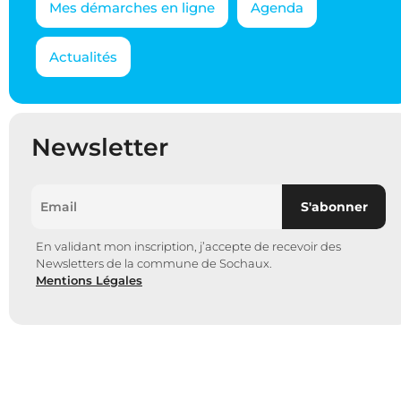
Mes démarches en ligne
Agenda
Actualités
Newsletter
En validant mon inscription, j’accepte de recevoir des
Newsletters de la commune de Sochaux.
Mentions Légales