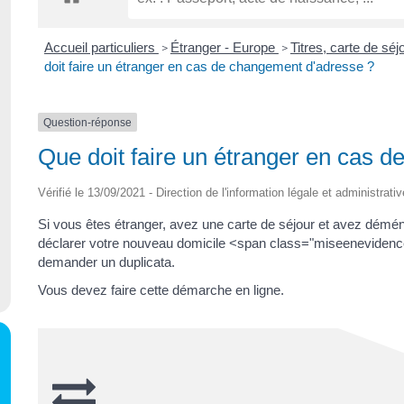
Accueil particuliers
Étranger - Europe
Titres, carte de sé
>
>
doit faire un étranger en cas de changement d'adresse ?
Question-réponse
Que doit faire un étranger en cas 
Vérifié le 13/09/2021 - Direction de l'information légale et administrati
Si vous êtes étranger, avez une carte de séjour et avez dé
déclarer votre nouveau domicile <span class="miseenevidenc
demander un duplicata.
Vous devez faire cette démarche en ligne.