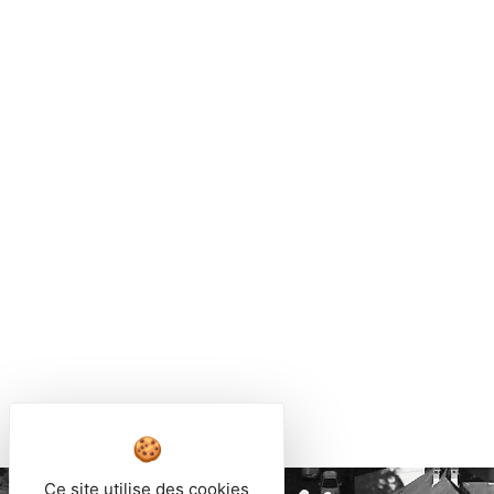
Ce site utilise des cookies