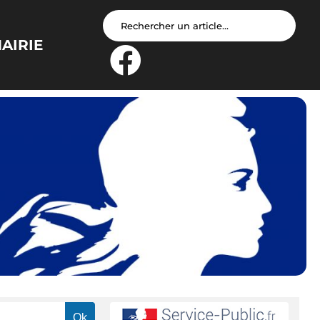
AIRIE