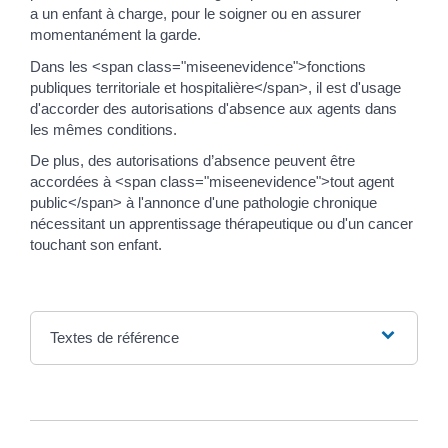
a un enfant à charge, pour le soigner ou en assurer
momentanément la garde.
Dans les <span class="miseenevidence">fonctions
publiques territoriale et hospitalière</span>, il est d'usage
d'accorder des autorisations d'absence aux agents dans
les mêmes conditions.
De plus, des autorisations d’absence peuvent être
accordées à <span class="miseenevidence">tout agent
public</span> à l'annonce d'une pathologie chronique
nécessitant un apprentissage thérapeutique ou d'un cancer
touchant son enfant.
Textes de référence