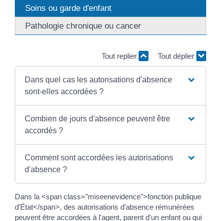
Soins ou garde d'enfant
Pathologie chronique ou cancer
Tout replier
Tout déplier
Dans quel cas les autorisations d'absence
sont-elles accordées ?
Combien de jours d'absence peuvent être
accordés ?
Comment sont accordées les autorisations
d'absence ?
Dans la <span class="miseenevidence">fonction publique
d'État</span>, des autorisations d'absence rémunérées
peuvent être accordées à l'agent, parent d'un enfant ou qui