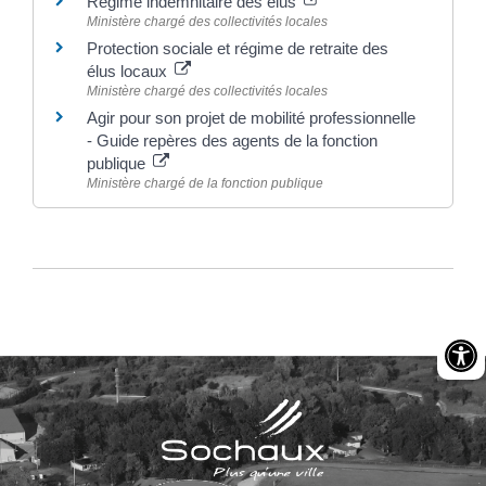
Régime indemnitaire des élus
Ministère chargé des collectivités locales
Protection sociale et régime de retraite des
élus locaux
Ministère chargé des collectivités locales
Agir pour son projet de mobilité professionnelle
- Guide repères des agents de la fonction
publique
Ministère chargé de la fonction publique