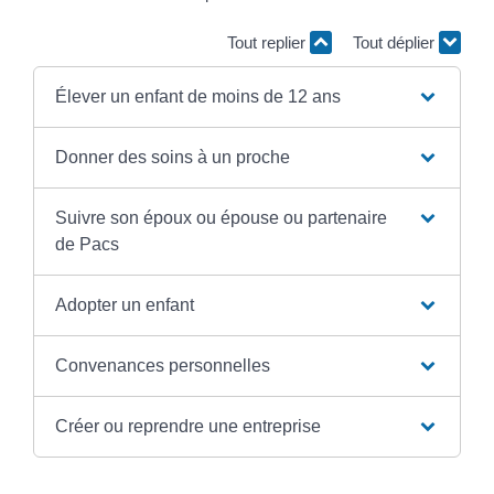
Tout replier
Tout déplier
Élever un enfant de moins de 12 ans
Donner des soins à un proche
Suivre son époux ou épouse ou partenaire
de Pacs
Adopter un enfant
Convenances personnelles
Créer ou reprendre une entreprise