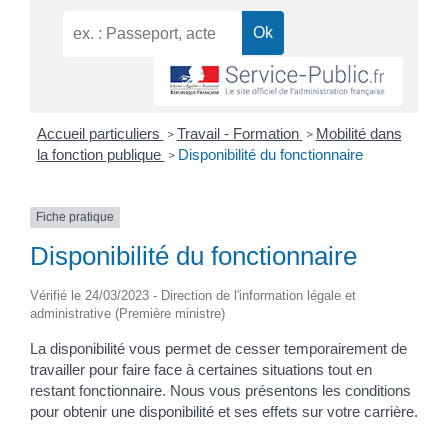
Accueil particuliers
Travail - Formation
Mobilité dans
>
>
la fonction publique
Disponibilité du fonctionnaire
>
Fiche pratique
Disponibilité du fonctionnaire
Vérifié le 24/03/2023 - Direction de l'information légale et
administrative (Première ministre)
La disponibilité vous permet de cesser temporairement de
travailler pour faire face à certaines situations tout en
restant fonctionnaire. Nous vous présentons les conditions
pour obtenir une disponibilité et ses effets sur votre carrière.