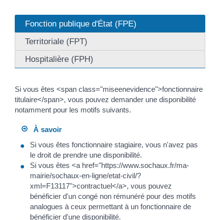
Fonction publique d'État (FPE)
Territoriale (FPT)
Hospitalière (FPH)
Si vous êtes <span class="miseenevidence">fonctionnaire
titulaire</span>, vous pouvez demander une disponibilité
notamment pour les motifs suivants.
À savoir
Si vous êtes fonctionnaire stagiaire, vous n'avez pas
le droit de prendre une disponibilité.
Si vous êtes <a href="https://www.sochaux.fr/ma-
mairie/sochaux-en-ligne/etat-civil/?
xml=F13117">contractuel</a>, vous pouvez
bénéficier d'un congé non rémunéré pour des motifs
analogues à ceux permettant à un fonctionnaire de
bénéficier d'une disponibilité.