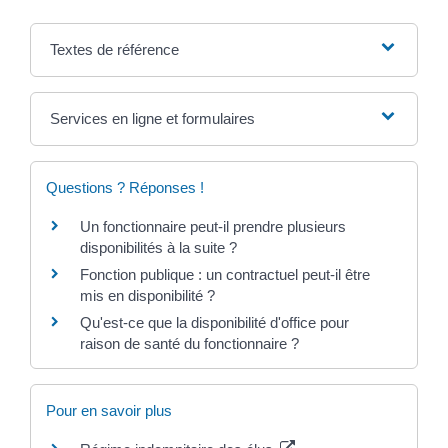
Textes de référence
Services en ligne et formulaires
Questions ? Réponses !
Un fonctionnaire peut-il prendre plusieurs
disponibilités à la suite ?
Fonction publique : un contractuel peut-il être
mis en disponibilité ?
Qu'est-ce que la disponibilité d'office pour
raison de santé du fonctionnaire ?
Pour en savoir plus