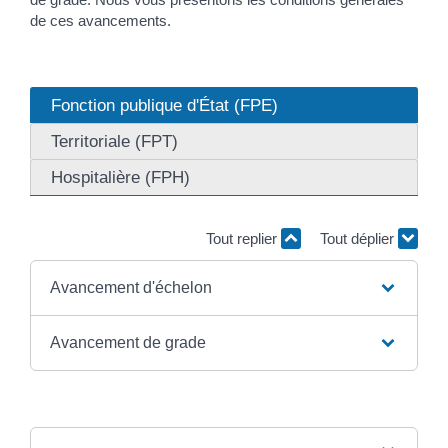
de ces avancements.
Fonction publique d'État (FPE)
Territoriale (FPT)
Hospitalière (FPH)
Tout replier
Tout déplier
Avancement d'échelon
Avancement de grade