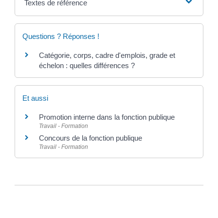
Textes de référence
Questions ? Réponses !
Catégorie, corps, cadre d'emplois, grade et
échelon : quelles différences ?
Et aussi
Promotion interne dans la fonction publique
Travail - Formation
Concours de la fonction publique
Travail - Formation