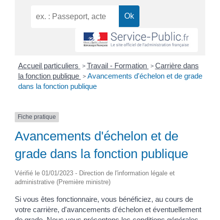
Accueil particuliers
Travail - Formation
Carrière dans
>
>
la fonction publique
Avancements d'échelon et de grade
>
dans la fonction publique
Fiche pratique
Avancements d'échelon et de
grade dans la fonction publique
Vérifié le 01/01/2023 - Direction de l'information légale et
administrative (Première ministre)
Si vous êtes fonctionnaire, vous bénéficiez, au cours de
votre carrière, d'avancements d'échelon et éventuellement
de grade. Nous vous présentons les conditions générales