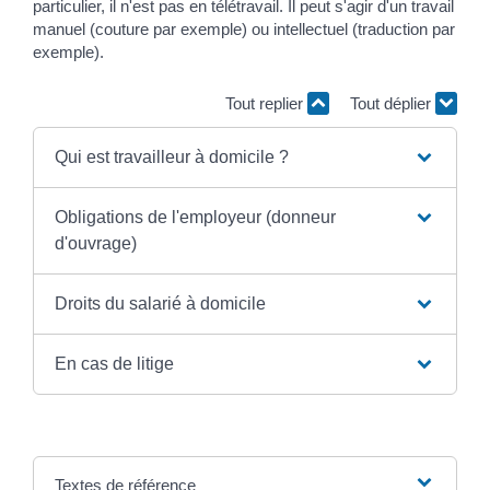
particulier, il n'est pas en télétravail. Il peut s'agir d'un travail
manuel (couture par exemple) ou intellectuel (traduction par
exemple).
Tout replier
Tout déplier
Qui est travailleur à domicile ?
Obligations de l'employeur (donneur
d'ouvrage)
Droits du salarié à domicile
En cas de litige
Textes de référence