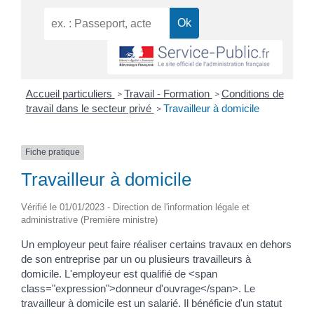
Accueil particuliers
Travail - Formation
Conditions de
>
>
travail dans le secteur privé
Travailleur à domicile
>
Fiche pratique
Travailleur à domicile
Vérifié le 01/01/2023 - Direction de l'information légale et
administrative (Première ministre)
Un employeur peut faire réaliser certains travaux en dehors
de son entreprise par un ou plusieurs travailleurs à
domicile. L'employeur est qualifié de <span
class="expression">donneur d'ouvrage</span>. Le
travailleur à domicile est un salarié. Il bénéficie d'un statut