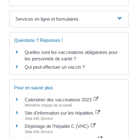
Services en ligne et formulaires
Questions ? Réponses !
Quelles sont les vaccinations obligatoires pour
les personnels de santé ?
Qui peut effectuer un vaccin ?
Pour en savoir plus
Calendrier des vaccinations 2023
Ministère chargé de la santé
Site d'information sur les hépatites
Sida Info Service
Dépistage de l'hépatite C (VHC)
Sida Info Service