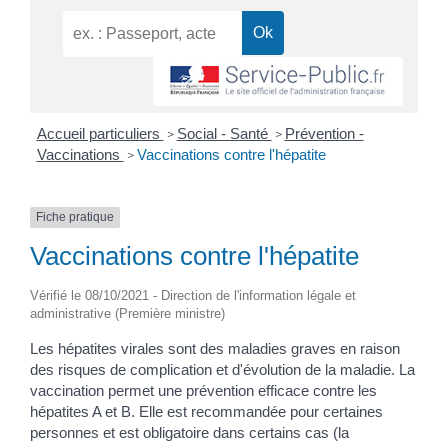
Accueil particuliers
Social - Santé
Prévention -
>
>
Vaccinations
Vaccinations contre l'hépatite
>
Fiche pratique
Vaccinations contre l'hépatite
Vérifié le 08/10/2021 - Direction de l'information légale et
administrative (Première ministre)
Les hépatites virales sont des maladies graves en raison
des risques de complication et d'évolution de la maladie. La
vaccination permet une prévention efficace contre les
hépatites A et B. Elle est recommandée pour certaines
personnes et est obligatoire dans certains cas (la