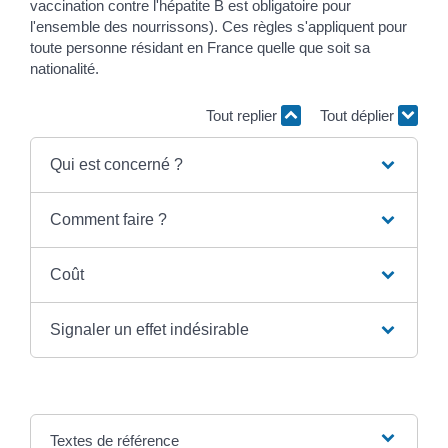
vaccination contre l'hépatite B est obligatoire pour
l'ensemble des nourrissons). Ces règles s'appliquent pour
toute personne résidant en France quelle que soit sa
nationalité.
Tout replier
Tout déplier
Qui est concerné ?
Comment faire ?
Coût
Signaler un effet indésirable
Textes de référence