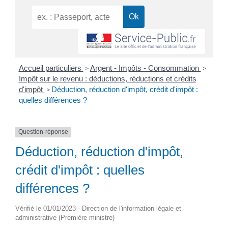
Accueil particuliers
Argent - Impôts - Consommation
>
>
Impôt sur le revenu : déductions, réductions et crédits
d'impôt
Déduction, réduction d'impôt, crédit d'impôt :
>
quelles différences ?
Question-réponse
Déduction, réduction d'impôt,
crédit d'impôt : quelles
différences ?
Vérifié le 01/01/2023 - Direction de l'information légale et
administrative (Première ministre)