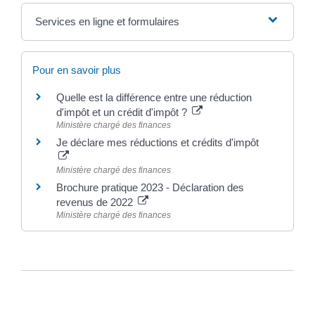
Services en ligne et formulaires
Pour en savoir plus
Quelle est la différence entre une réduction
d'impôt et un crédit d'impôt ?
Ministère chargé des finances
Je déclare mes réductions et crédits d'impôt
Ministère chargé des finances
Brochure pratique 2023 - Déclaration des
revenus de 2022
Ministère chargé des finances