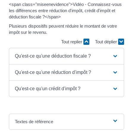
<span class="miseenevidence">Vidéo - Connaissez-vous
les différences entre réduction d'impôt, crédit d'impôt et
déduction fiscale ?</span>
Plusieurs dispositifs peuvent réduire le montant de votre
impôt sur le revenu.
Tout replier
Tout déplier
Qu'est-ce qu'une déduction fiscale ?
Qu'est-ce qu'une réduction d'impôt ?
Qu'est-ce qu'un crédit d'impôt ?
Textes de référence