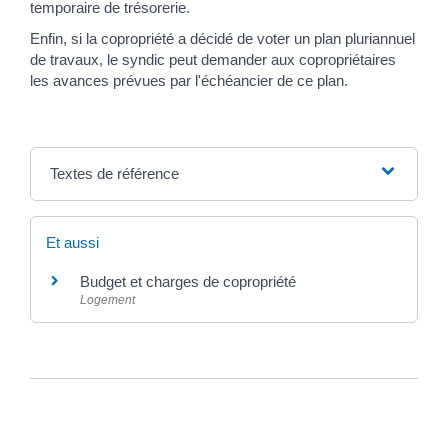
temporaire de trésorerie.
Enfin, si la copropriété a décidé de voter un plan pluriannuel
de travaux, le syndic peut demander aux copropriétaires
les avances prévues par l'échéancier de ce plan.
Textes de référence
Et aussi
Budget et charges de copropriété
Logement