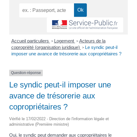
Accueil particuliers
Logement
Acteurs de la
>
>
copropriété (organisation juridique)
Le syndic peut-il
>
imposer une avance de trésorerie aux copropriétaires ?
Question-réponse
Le syndic peut-il imposer une
avance de trésorerie aux
copropriétaires ?
Vérifié le 17/02/2022 - Direction de l'information légale et
administrative (Première ministre)
Oui, le syndic peut demander aux copropriétaires le