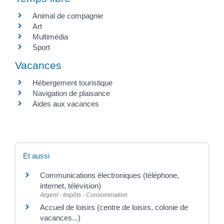
Animal de compagnie
Art
Multimédia
Sport
Vacances
Hébergement touristique
Navigation de plaisance
Aides aux vacances
Et aussi
Communications électroniques (téléphone,
internet, télévision)
Argent - Impôts - Consommation
Accueil de loisirs (centre de loisirs, colonie de
vacances...)