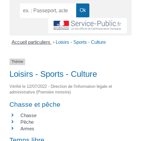
Accueil particuliers
Loisirs - Sports - Culture
>
Thème
Loisirs - Sports - Culture
Vérifié le 12/07/2022 - Direction de l'information légale et
administrative (Première ministre)
Chasse et pêche
Chasse
Pêche
Armes
Temps libre