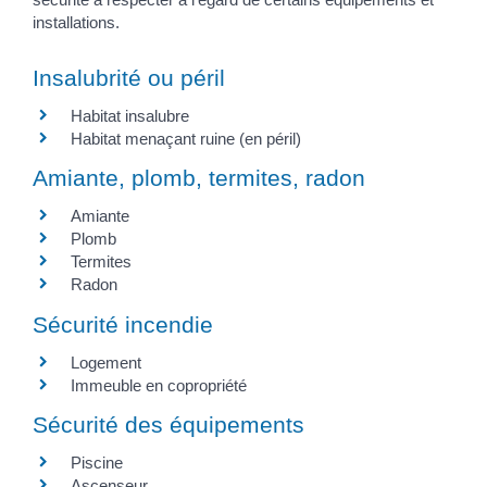
installations.
Insalubrité ou péril
Habitat insalubre
Habitat menaçant ruine (en péril)
Amiante, plomb, termites, radon
Amiante
Plomb
Termites
Radon
Sécurité incendie
Logement
Immeuble en copropriété
Sécurité des équipements
Piscine
Ascenseur