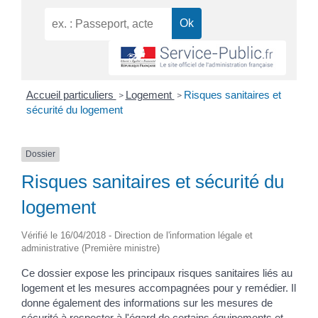
Accueil particuliers
Logement
Risques sanitaires et
>
>
sécurité du logement
Dossier
Risques sanitaires et sécurité du
logement
Vérifié le 16/04/2018 - Direction de l'information légale et
administrative (Première ministre)
Ce dossier expose les principaux risques sanitaires liés au
logement et les mesures accompagnées pour y remédier. Il
donne également des informations sur les mesures de
sécurité à respecter à l'égard de certains équipements et