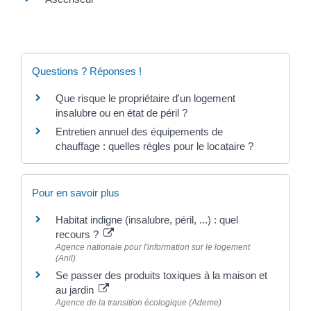
Questions ? Réponses !
Que risque le propriétaire d'un logement
insalubre ou en état de péril ?
Entretien annuel des équipements de
chauffage : quelles règles pour le locataire ?
Pour en savoir plus
Habitat indigne (insalubre, péril, ...) : quel
recours ?
Agence nationale pour l'information sur le logement
(Anil)
Se passer des produits toxiques à la maison et
au jardin
Agence de la transition écologique (Ademe)