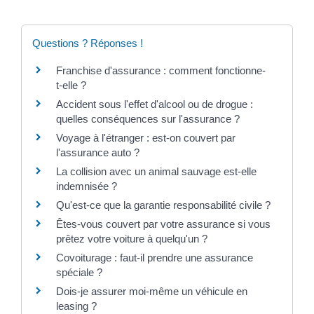
Questions ? Réponses !
Franchise d'assurance : comment fonctionne-
t-elle ?
Accident sous l'effet d'alcool ou de drogue :
quelles conséquences sur l'assurance ?
Voyage à l'étranger : est-on couvert par
l'assurance auto ?
La collision avec un animal sauvage est-elle
indemnisée ?
Qu'est-ce que la garantie responsabilité civile ?
Êtes-vous couvert par votre assurance si vous
prêtez votre voiture à quelqu'un ?
Covoiturage : faut-il prendre une assurance
spéciale ?
Dois-je assurer moi-même un véhicule en
leasing ?