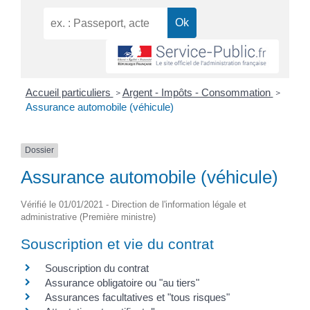
Accueil particuliers
Argent - Impôts - Consommation
>
>
Assurance automobile (véhicule)
Dossier
Assurance automobile (véhicule)
Vérifié le 01/01/2021 - Direction de l'information légale et
administrative (Première ministre)
Souscription et vie du contrat
Souscription du contrat
Assurance obligatoire ou "au tiers"
Assurances facultatives et "tous risques"