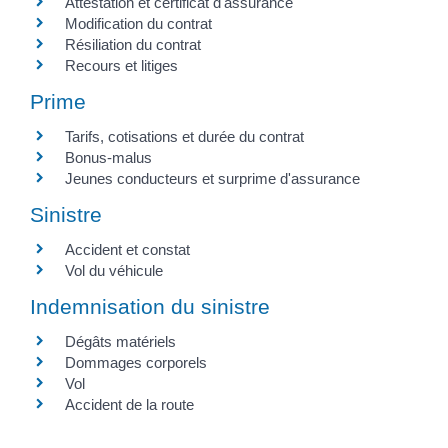
Attestation et certificat d'assurance
Modification du contrat
Résiliation du contrat
Recours et litiges
Prime
Tarifs, cotisations et durée du contrat
Bonus-malus
Jeunes conducteurs et surprime d'assurance
Sinistre
Accident et constat
Vol du véhicule
Indemnisation du sinistre
Dégâts matériels
Dommages corporels
Vol
Accident de la route