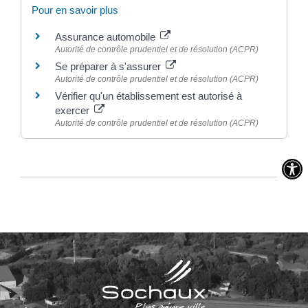
Pour en savoir plus
Assurance automobile
Autorité de contrôle prudentiel et de résolution (ACPR)
Se préparer à s'assurer
Autorité de contrôle prudentiel et de résolution (ACPR)
Vérifier qu'un établissement est autorisé à
exercer
Autorité de contrôle prudentiel et de résolution (ACPR)