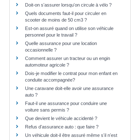
Doit-on s'assurer lorsqu'on circule à vélo ?
Quels documents faut-il pour circuler en
scooter de moins de 50 cm3 ?
Est-on assuré quand on utilise son véhicule
personnel pour le travail ?
Quelle assurance pour une location
occasionnelle ?
Comment assurer un tracteur ou un engin
automoteur agricole ?
Dois-je modifier le contrat pour mon enfant en
conduite accompagnée?
Une caravane doit-elle avoir une assurance
auto ?
Faut-il une assurance pour conduire une
voiture sans permis ?
Que devient le véhicule accidenté ?
Refus d'assurance auto : que faire ?
Un véhicule doit-il être assuré même s'il n'est