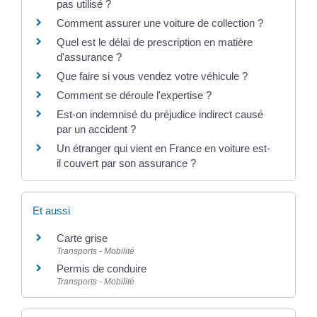
pas utilisé ?
Comment assurer une voiture de collection ?
Quel est le délai de prescription en matière
d'assurance ?
Que faire si vous vendez votre véhicule ?
Comment se déroule l'expertise ?
Est-on indemnisé du préjudice indirect causé
par un accident ?
Un étranger qui vient en France en voiture est-
il couvert par son assurance ?
Et aussi
Carte grise
Transports - Mobilité
Permis de conduire
Transports - Mobilité