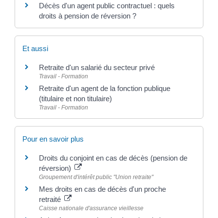
Décès d'un agent public contractuel : quels
droits à pension de réversion ?
Et aussi
Retraite d'un salarié du secteur privé
Travail - Formation
Retraite d'un agent de la fonction publique
(titulaire et non titulaire)
Travail - Formation
Pour en savoir plus
Droits du conjoint en cas de décès (pension de
réversion)
Groupement d'intérêt public "Union retraite"
Mes droits en cas de décès d'un proche
retraité
Caisse nationale d'assurance vieillesse