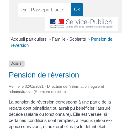
Accueil particuliers
Famille - Scolarité
Pension de
>
>
réversion
Dossier
Pension de réversion
Vérifié le 02/02/2021 - Direction de l'information légale et
administrative (Première ministre)
La pension de réversion correspond à une partie de la
retraite dont bénéficiait ou aurait pu bénéficier l'assuré
décédé (salarié ou fonctionnaire). Elle est versée, si
certaines conditions sont remplies, à l'époux (et/ou ex-
époux) survivant, et aux orphelins (si le défunt était