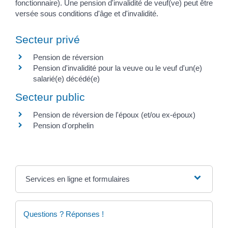
fonctionnaire). Une pension d'invalidité de veuf(ve) peut être
versée sous conditions d'âge et d'invalidité.
Secteur privé
Pension de réversion
Pension d'invalidité pour la veuve ou le veuf d'un(e)
salarié(e) décédé(e)
Secteur public
Pension de réversion de l'époux (et/ou ex-époux)
Pension d'orphelin
Services en ligne et formulaires
Questions ? Réponses !