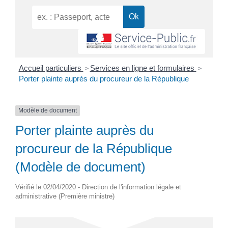
Accueil particuliers
Services en ligne et formulaires
>
>
Porter plainte auprès du procureur de la République
Modèle de document
Porter plainte auprès du
procureur de la République
(Modèle de document)
Vérifié le 02/04/2020 - Direction de l'information légale et
administrative (Première ministre)