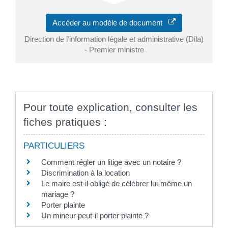
Accéder au modèle de document
Direction de l'information légale et administrative (Dila)
- Premier ministre
Pour toute explication, consulter les
fiches pratiques :
PARTICULIERS
Comment régler un litige avec un notaire ?
Discrimination à la location
Le maire est-il obligé de célébrer lui-même un
mariage ?
Porter plainte
Un mineur peut-il porter plainte ?