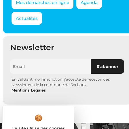
Mes démarches en ligne
Agenda
Actualités
Newsletter
En validant mon inscription, j’accepte de recevoir des
Newsletters de la commune de Sochaux.
Mentions Légales
Ce site utilise des cookies