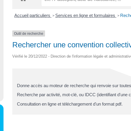
Accueil particuliers
Services en ligne et formulaires
Reche
>
>
Outil de recherche
Rechercher une convention collectiv
Vérifié le 20/12/2022 - Direction de l'information légale et administrati
Donne accès au moteur de recherche qui renvoie sur toutes 
Recherche par activité, mot-clé, ou IDCC (identifiant d'une c
Consultation en ligne et téléchargement d'un format pdf.