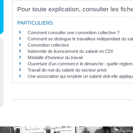
Pour toute explication, consulter les fich
PARTICULIERS
Comment consulter une convention collective ?
Comment se distingue le travailleur indépendant du sal
Convention collective
Indemnité de licenciement du salarié en CDI
Médaille d'honneur du travail
Ouverture d'un commerce le dimanche : quelle réglem
Travail de nuit du salarié du secteur privé
Une association qui emploie un salarié doit-elle appliq