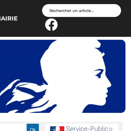
AIRIE