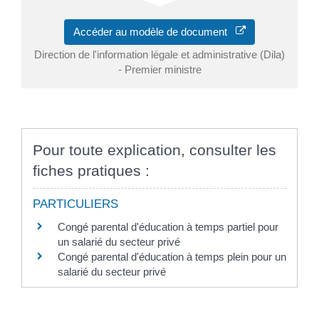
Accéder au modèle de document
Direction de l'information légale et administrative (Dila)
- Premier ministre
Pour toute explication, consulter les
fiches pratiques :
PARTICULIERS
Congé parental d'éducation à temps partiel pour
un salarié du secteur privé
Congé parental d'éducation à temps plein pour un
salarié du secteur privé