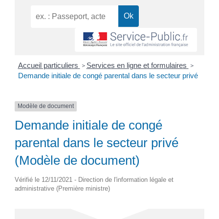
Accueil particuliers
Services en ligne et formulaires
>
>
Demande initiale de congé parental dans le secteur privé
Modèle de document
Demande initiale de congé
parental dans le secteur privé
(Modèle de document)
Vérifié le 12/11/2021 - Direction de l'information légale et
administrative (Première ministre)