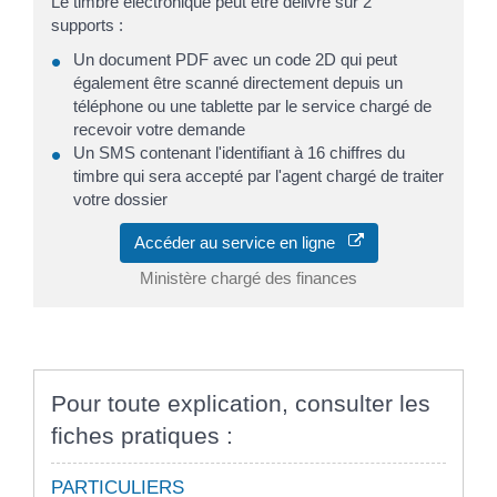
Le timbre électronique peut être délivré sur 2
supports :
Un document PDF avec un code 2D qui peut
également être scanné directement depuis un
téléphone ou une tablette par le service chargé de
recevoir votre demande
Un SMS contenant l'identifiant à 16 chiffres du
timbre qui sera accepté par l'agent chargé de traiter
votre dossier
Accéder au service en ligne
Ministère chargé des finances
Pour toute explication, consulter les
fiches pratiques :
PARTICULIERS