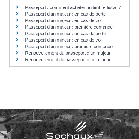
Passeport : comment acheter un timbre fiscal ?
Passeport d'un majeur : en cas de perte
Passeport d'un majeur : en cas de vol
Passeport d'un majeur : première demande
Passeport d'un mineur : en cas de perte
Passeport d'un mineur : en cas de vol
Passeport d'un mineur : première demande
Renouvellement du passeport d'un majeur
Renouvellement du passeport d'un mineur