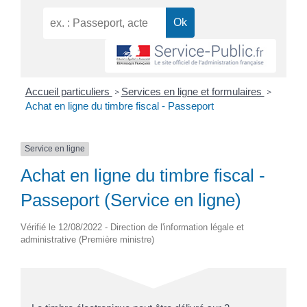
Accueil particuliers
Services en ligne et formulaires
>
>
Achat en ligne du timbre fiscal - Passeport
Service en ligne
Achat en ligne du timbre fiscal -
Passeport (Service en ligne)
Vérifié le 12/08/2022 - Direction de l'information légale et
administrative (Première ministre)