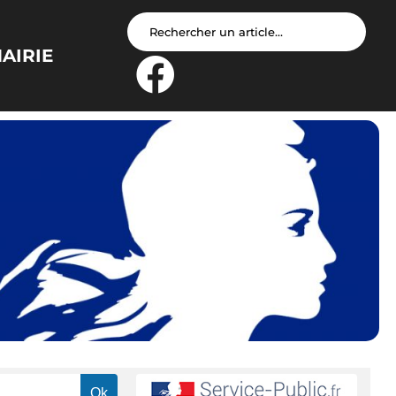
AIRIE