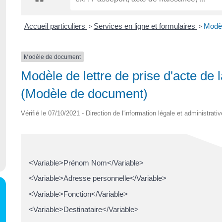
Accueil particuliers
Services en ligne et formulaires
Modèle
>
>
Modèle de document
Modèle de lettre de prise d'acte de l
(Modèle de document)
Vérifié le 07/10/2021 - Direction de l'information légale et administrati
<Variable>Prénom Nom</Variable>
<Variable>Adresse personnelle</Variable>
<Variable>Fonction</Variable>
<Variable>Destinataire</Variable>