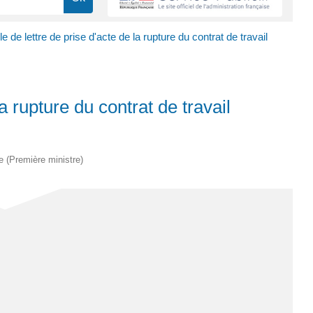
 de lettre de prise d'acte de la rupture du contrat de travail
a rupture du contrat de travail
ve (Première ministre)