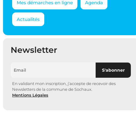
Mes démarches en ligne
Agenda
Actualités
Newsletter
En validant mon inscription, j’accepte de recevoir des
Newsletters de la commune de Sochaux.
Mentions Légales