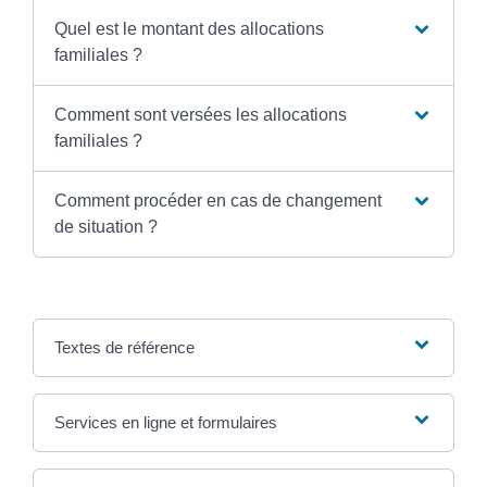
Quel est le montant des allocations
familiales ?
Comment sont versées les allocations
familiales ?
Comment procéder en cas de changement
de situation ?
Textes de référence
Services en ligne et formulaires