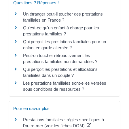
Questions ? Réponses !
Un étranger peut-il toucher des prestations
familiales en France ?
Qu'est-ce qu'un enfant à charge pour les
prestations familiales ?
Qui perçoit les prestations familiales pour un
enfant en garde alternée ?
Peut-on toucher rétroactivement les
prestations familiales non demandées ?
Qui perçoit les prestations et allocations
familiales dans un couple ?
Les prestations familiales sont-elles versées
sous conditions de ressources ?
Pour en savoir plus
Prestations familiales : règles spécifiques à
l'outre-mer (voir les fiches DOM)