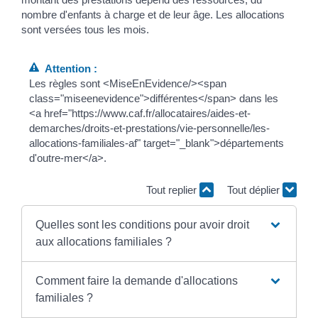
nombre d'enfants à charge et de leur âge. Les allocations
sont versées tous les mois.
Attention :
Les règles sont <MiseEnEvidence/><span
class="miseenevidence">différentes</span> dans les
<a href="https://www.caf.fr/allocataires/aides-et-
demarches/droits-et-prestations/vie-personnelle/les-
allocations-familiales-af" target="_blank">départements
d'outre-mer</a>.
Tout replier
Tout déplier
Quelles sont les conditions pour avoir droit
aux allocations familiales ?
Comment faire la demande d'allocations
familiales ?