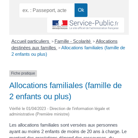
Accueil particuliers
Famille - Scolarité
Allocations
>
>
destinées aux familles
Allocations familiales (famille de
>
2 enfants ou plus)
Fiche pratique
Allocations familiales (famille de
2 enfants ou plus)
Vérifié le 01/04/2023 - Direction de l'information légale et
administrative (Première ministre)
Les allocations familiales sont versées aux personnes
ayant au moins 2 enfants de moins de 20 ans à charge. Le
montant des prestations dépend des ressources, du