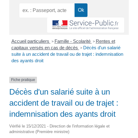
Accueil particuliers
Famille - Scolarité
Rentes et
>
>
capitaux versés en cas de décès
Décès d'un salarié
>
suite à un accident de travail ou de trajet : indemnisation
des ayants droit
Fiche pratique
Décès d'un salarié suite à un
accident de travail ou de trajet :
indemnisation des ayants droit
Vérifié le 15/12/2021 - Direction de l'information légale et
administrative (Première ministre)