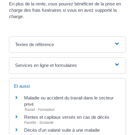
En plus de la rente, vous pouvez bénéficier de la prise en
charge des frais funéraires si vous en avez supporté la
charge.
Textes de référence
Services en ligne et formulaires
Et aussi
Maladie ou accident du travail dans le secteur
privé
Travail - Formation
Rentes et capitaux versés en cas de décès
Famille - Scolarité
Décès d'un salarié suite à une maladie