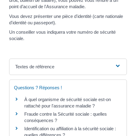
droit, bulletin de salaire), vous pouvez vous rendre à un
point d’accueil de l'Assurance maladie.
Vous devez présenter une pièce d'identité (carte nationale
d'identité ou passeport).
Un conseiller vous indiquera votre numéro de sécurité
sociale.
Textes de référence
Questions ? Réponses !
À quel organisme de sécurité sociale est-on
rattaché pour l'assurance maladie ?
Fraude contre la Sécurité sociale : quelles
conséquences ?
Identification ou affiliation à la sécurité sociale :
quelles différences ?