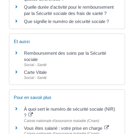
Quelle durée d'activité pour le remboursement
par la Sécurité sociale des frais de santé ?
Que signifie le numéro de sécurité sociale ?
Et aussi
Remboursement des soins par la Sécurité
sociale
Social - Santé
Carte Vitale
Social - Santé
Pour en savoir plus
À quoi sert le numéro de sécurité sociale (NIR)
?
Caisse nationale d'assurance maladie (Cnam)
Vous êtes salarié : votre prise en charge
Caisse nationale d'assurance maladie (Cnam)