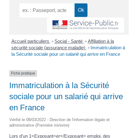
Accueil particuliers
Social - Santé
Affiliation à la
>
>
sécurité sociale (assurance maladie)
Immatriculation à
>
la Sécurité sociale pour un salarié qui arrive en France
Fiche pratique
Immatriculation à la Sécurité
sociale pour un salarié qui arrive
en France
Vérifié le 08/03/2022 - Direction de l'information légale et
administrative (Première ministre)
Lors d'un 1<Exposant>er</Exposant> emploi, des