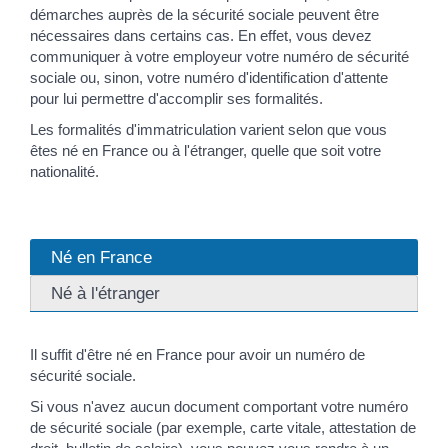
démarches auprès de la sécurité sociale peuvent être
nécessaires dans certains cas. En effet, vous devez
communiquer à votre employeur votre numéro de sécurité
sociale ou, sinon, votre numéro d'identification d'attente
pour lui permettre d'accomplir ses formalités.
Les formalités d'immatriculation varient selon que vous
êtes né en France ou à l'étranger, quelle que soit votre
nationalité.
Né en France
Né à l'étranger
Il suffit d'être né en France pour avoir un numéro de
sécurité sociale.
Si vous n'avez aucun document comportant votre numéro
de sécurité sociale (par exemple, carte vitale, attestation de