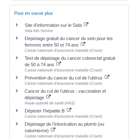
Pour en savoir plus
Site d'information sur le Sida
Sida Info Service
Dépistage gratuit du cancer du sein pour les
femmes entre 50 et 74 ans
Caisse nationale d'assurance maladie (Cnam)
Test de dépistage du cancer colorectal gratuit
de 50 à 74 ans
Caisse nationale d'assurance maladie (Cnam)
Prévention du cancer du col de l'utérus
Caisse nationale d'assurance maladie (Cnam)
Cancer du col de l'utérus : vaccination et
dépistage
Haute autorité de santé (HAS)
Dépister l'hépatite B
Caisse nationale d'assurance maladie (Cnam)
Dépistage de l'intoxication au plomb (ou
saturnisme)
Caisse nationale d'assurance maladie (Cnam)