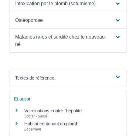
Intoxication par le plomb (saturnisme)
Ostéoporose
Maladies rares et surdité chez le nouveau-
né
Textes de référence
Et aussi
Vaccinations contre l'hépatite
Social - Santé
Habitat contenant du plomb
Logement