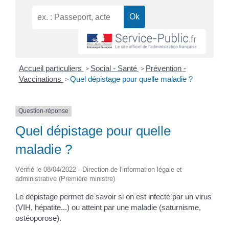
Accueil particuliers
Social - Santé
Prévention -
>
>
Vaccinations
Quel dépistage pour quelle maladie ?
>
Question-réponse
Quel dépistage pour quelle
maladie ?
Vérifié le 08/04/2022 - Direction de l'information légale et
administrative (Première ministre)
Le dépistage permet de savoir si on est infecté par un virus
(VIH, hépatite...) ou atteint par une maladie (saturnisme,
ostéoporose).