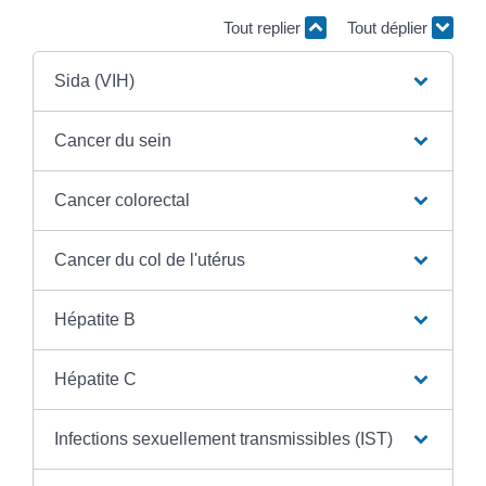
Tout replier
Tout déplier
Sida (VIH)
Cancer du sein
Cancer colorectal
Cancer du col de l'utérus
Hépatite B
Hépatite C
Infections sexuellement transmissibles (IST)