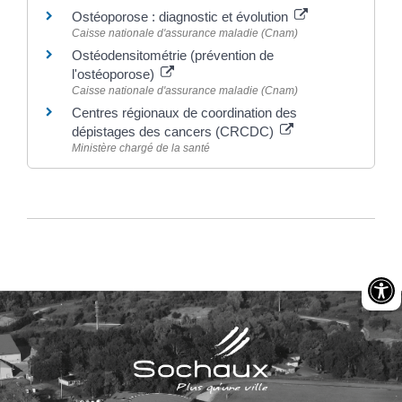
Ostéoporose : diagnostic et évolution
Caisse nationale d'assurance maladie (Cnam)
Ostéodensitométrie (prévention de
l'ostéoporose)
Caisse nationale d'assurance maladie (Cnam)
Centres régionaux de coordination des
dépistages des cancers (CRCDC)
Ministère chargé de la santé