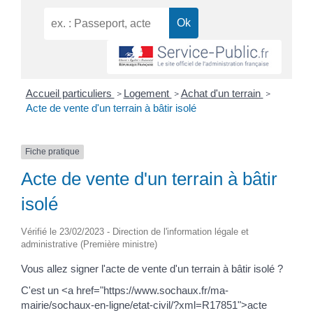
Accueil particuliers
Logement
Achat d'un terrain
>
>
>
Acte de vente d'un terrain à bâtir isolé
Fiche pratique
Acte de vente d'un terrain à bâtir
isolé
Vérifié le 23/02/2023 - Direction de l'information légale et
administrative (Première ministre)
Vous allez signer l'acte de vente d'un terrain à bâtir isolé ?
C'est un <a href="https://www.sochaux.fr/ma-
mairie/sochaux-en-ligne/etat-civil/?xml=R17851">acte