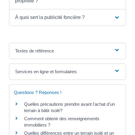
propriété ?
À quoi sert la publicité foncière ?
Textes de référence
Services en ligne et formulaires
Questions ? Réponses !
Quelles précautions prendre avant l'achat d'un
terrain à bâtir isolé?
Comment obtenir des renseignements
immobiliers ?
Quelles différences entre un terrain isolé et un