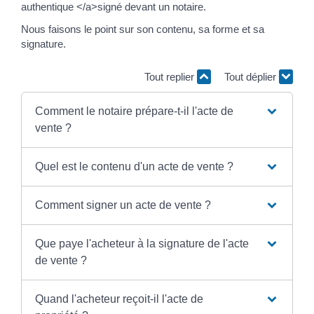
authentique </a>signé devant un notaire.
Nous faisons le point sur son contenu, sa forme et sa
signature.
Tout replier
Tout déplier
Comment le notaire prépare-t-il l'acte de
vente ?
Quel est le contenu d'un acte de vente ?
Comment signer un acte de vente ?
Que paye l'acheteur à la signature de l'acte
de vente ?
Quand l'acheteur reçoit-il l'acte de