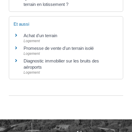
terrain en lotissement ?
Et aussi
Achat d'un terrain
Logement
Promesse de vente d'un terrain isolé
Logement
Diagnostic immobilier sur les bruits des
aéroports
Logement