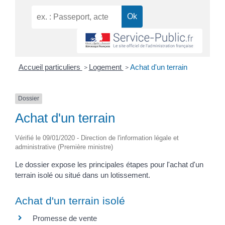
Accueil particuliers
Logement
Achat d'un terrain
>
>
Dossier
Achat d'un terrain
Vérifié le 09/01/2020 - Direction de l'information légale et
administrative (Première ministre)
Le dossier expose les principales étapes pour l'achat d'un
terrain isolé ou situé dans un lotissement.
Achat d'un terrain isolé
Promesse de vente