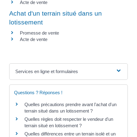
Acte de vente
Achat d'un terrain situé dans un
lotissement
Promesse de vente
Acte de vente
Services en ligne et formulaires
Questions ? Réponses !
Quelles précautions prendre avant l'achat d'un
terrain situé dans un lotissement ?
Quelles règles doit respecter le vendeur d'un
terrain situé en lotissement ?
Quelles différences entre un terrain isolé et un