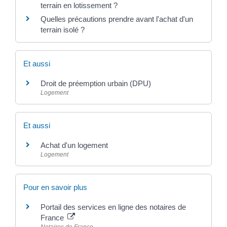
terrain en lotissement ?
Quelles précautions prendre avant l'achat d'un
terrain isolé ?
Et aussi
Droit de préemption urbain (DPU)
Logement
Et aussi
Achat d'un logement
Logement
Pour en savoir plus
Portail des services en ligne des notaires de
France