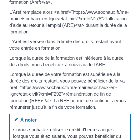
formation (Aref)</a>.
L'Aref remplace alors <a href="https://www.sochaux.fr/ma-
mairie/sochaux-en-ligne/etat-civil/?xml=N178">l'allocation
d'aide au retour à l'emploi (ARE)</a> durant la durée de la
formation.
L'Aref est versée dans la limite des droits restant avant
votre entrée en formation.
Lorsque la durée de la formation est inférieure à la durée
des droits, vous bénéficiez à nouveau de l'ARE.
Lorsque la durée de votre formation est supérieure à la
durée des droits restant, vous pouvez bénéficier de la <a
href="https://www.sochaux.fr/ma-mairie/sochaux-en-
ligne/etat-civil/?xml=F292">rémunération de fin de
formation (RFF)</a>. La RFF permet de continuer à vous
rémunérer jusqu'à la fin de votre formation.
À noter
si vous souhaitez utiliser le crédit d'heures acquis
lorsque vous étiez salarié, vous pouvez bénéficier du