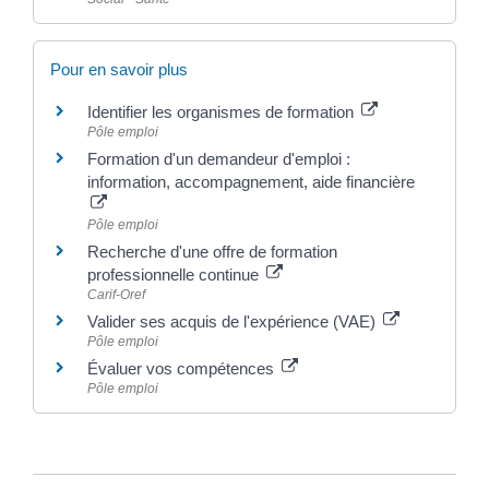
Pour en savoir plus
Identifier les organismes de formation
Pôle emploi
Formation d'un demandeur d'emploi :
information, accompagnement, aide financière
Pôle emploi
Recherche d'une offre de formation
professionnelle continue
Carif-Oref
Valider ses acquis de l'expérience (VAE)
Pôle emploi
Évaluer vos compétences
Pôle emploi