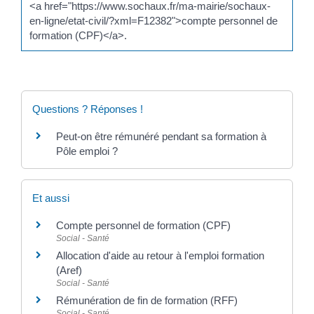
<a href="https://www.sochaux.fr/ma-mairie/sochaux-
en-ligne/etat-civil/?xml=F12382">compte personnel de
formation (CPF)</a>.
Questions ? Réponses !
Peut-on être rémunéré pendant sa formation à
Pôle emploi ?
Et aussi
Compte personnel de formation (CPF)
Social - Santé
Allocation d'aide au retour à l'emploi formation
(Aref)
Social - Santé
Rémunération de fin de formation (RFF)
Social - Santé