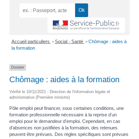
Accueil particuliers
Social - Santé
Chômage : aides à
>
>
la formation
Dossier
Chômage : aides à la formation
Vérifié le 10/11/2021 - Direction de l'information légale et
administrative (Première ministre)
Pôle emploi peut financer, sous certaines conditions, une
formation professionnelle nécessaire à la reprise d'un
emploi pour le demandeur d'emploi. Cependant, en cas
d'absences non justifiées à la formation, des retenues
peuvent être prévues. Des règles spécifiques sont prévues