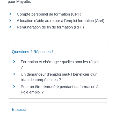
pour Mayotte.
Compte personnel de formation (CPF)
Allocation d'aide au retour à l'emploi formation (Aref)
Rémunération de fin de formation (RFF)
Questions ? Réponses !
Formation et chômage : quelles sont les règles
?
Un demandeur d'emploi peut-il bénéficier d'un
bilan de compétences ?
Peut-on être rémunéré pendant sa formation à
Pôle emploi ?
Et aussi