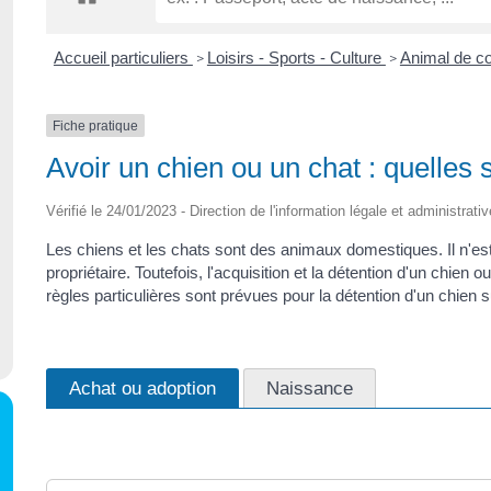
Accueil particuliers
Loisirs - Sports - Culture
Animal de 
>
>
Fiche pratique
Avoir un chien ou un chat : quelles 
Vérifié le 24/01/2023 - Direction de l'information légale et administrati
Les chiens et les chats sont des animaux domestiques. Il n'est
propriétaire. Toutefois, l'acquisition et la détention d'un chie
règles particulières sont prévues pour la détention d'un chien 
Achat ou adoption
Naissance