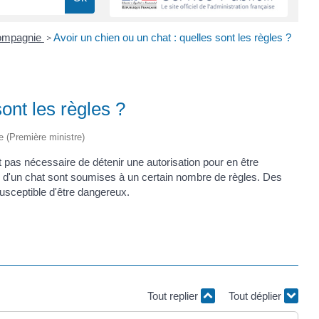
compagnie
Avoir un chien ou un chat : quelles sont les règles ?
>
sont les règles ?
ve (Première ministre)
 pas nécessaire de détenir une autorisation pour en être
n ou d'un chat sont soumises à un certain nombre de règles. Des
susceptible d'être dangereux.
Tout replier
Tout déplier