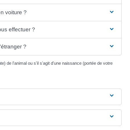
n voiture ?
us effectuer ?
'étranger ?
ante) de l'animal ou s'il s'agit d'une naissance (portée de votre