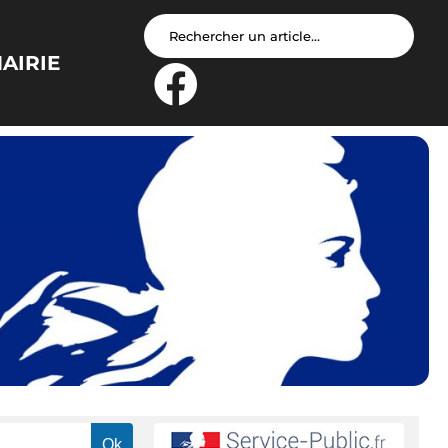
AIRIE