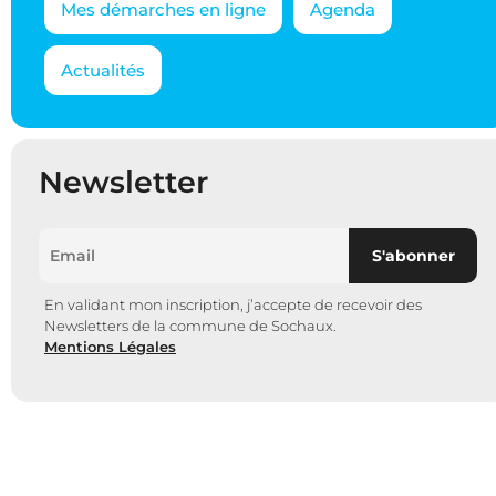
Mes démarches en ligne
Agenda
Actualités
Newsletter
En validant mon inscription, j’accepte de recevoir des
Newsletters de la commune de Sochaux.
Mentions Légales