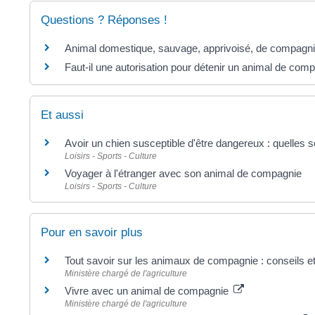
Questions ? Réponses !
Animal domestique, sauvage, apprivoisé, de compagnie
Faut-il une autorisation pour détenir un animal de com
Et aussi
Avoir un chien susceptible d'être dangereux : quelles s
Loisirs - Sports - Culture
Voyager à l'étranger avec son animal de compagnie
Loisirs - Sports - Culture
Pour en savoir plus
Tout savoir sur les animaux de compagnie : conseils e
Ministère chargé de l'agriculture
Vivre avec un animal de compagnie
Ministère chargé de l'agriculture