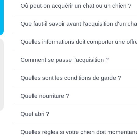
Où peut-on acquérir un chat ou un chien ?
Que faut-il savoir avant l'acquisition d'un ch
Quelles informations doit comporter une offr
Comment se passe l'acquisition ?
Quelles sont les conditions de garde ?
Quelle nourriture ?
Quel abri ?
Quelles règles si votre chien doit momentan