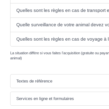
Quelles sont les règles en cas de transport e
Quelle surveillance de votre animal devez vo
Quelles sont les règles en cas de voyage à l
La situation diffère si vous faites l'acquisition (gratuite ou pay
animal)
Textes de référence
Services en ligne et formulaires