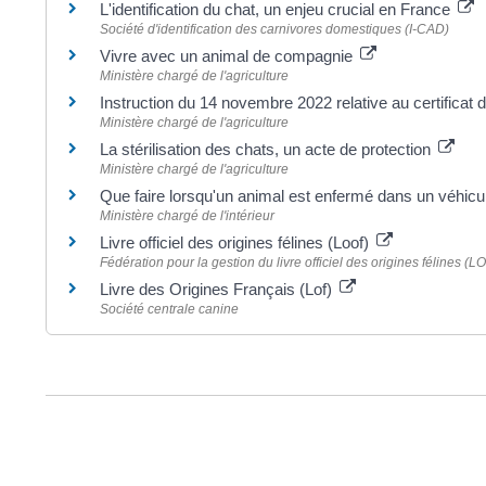
L'identification du chat, un enjeu crucial en France
Société d'identification des carnivores domestiques (I-CAD)
Vivre avec un animal de compagnie
Ministère chargé de l'agriculture
Instruction du 14 novembre 2022 relative au certifica
Ministère chargé de l'agriculture
La stérilisation des chats, un acte de protection
Ministère chargé de l'agriculture
Que faire lorsqu'un animal est enfermé dans un véhicul
Ministère chargé de l'intérieur
Livre officiel des origines félines (Loof)
Fédération pour la gestion du livre officiel des origines félines (L
Livre des Origines Français (Lof)
Société centrale canine