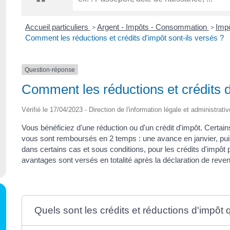
Accueil particuliers
Argent - Impôts - Consommation
Impô
>
>
Comment les réductions et crédits d'impôt sont-ils versés ?
Question-réponse
Comment les réductions et crédits d
Vérifié le 17/04/2023 - Direction de l'information légale et administrati
Vous bénéficiez d'une réduction ou d'un crédit d'impôt. Certa
vous sont remboursés en 2 temps : une avance en janvier, puis
dans certains cas et sous conditions, pour les crédits d'impôt 
avantages sont versés en totalité après la déclaration de reve
Quels sont les crédits et réductions d'impôt