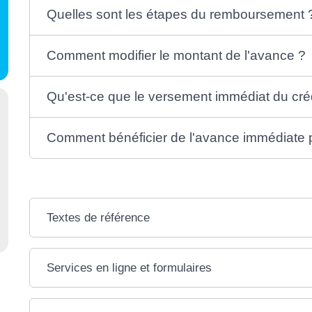
Quelles sont les étapes du remboursement 
Comment modifier le montant de l'avance ?
Qu'est-ce que le versement immédiat du créd
Comment bénéficier de l'avance immédiate p
Textes de référence
Services en ligne et formulaires