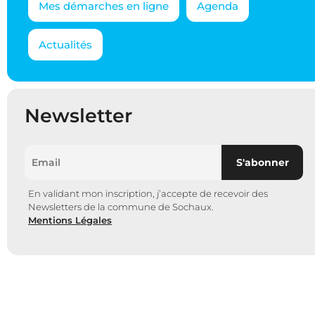
Mes démarches en ligne
Agenda
Actualités
Newsletter
En validant mon inscription, j’accepte de recevoir des
Newsletters de la commune de Sochaux.
Mentions Légales