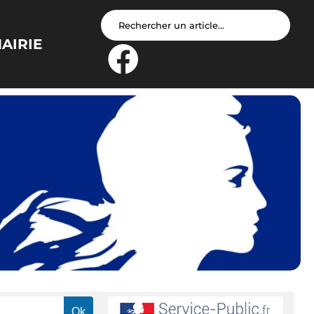
AIRIE