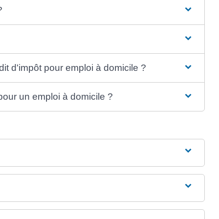
?
it d'impôt pour emploi à domicile ?
our un emploi à domicile ?