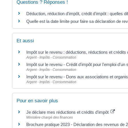
Questions ? Réponses !
Déduction, réduction d'impôt, crédit d'impôt : quelles d
Quelle est la date limite pour faire sa déclaration de r
Et aussi
Impôt sur le revenu : déductions, réductions et crédits 
Argent - Impôts - Consommation
Impôt sur le revenu - Crédit d'impôt pour l'emploi d'un 
Argent - Impôts - Consommation
Impôt sur le revenu - Dons aux associations et organis
Argent - Impôts - Consommation
Pour en savoir plus
Je déclare mes réductions et crédits d'impôt
Ministère chargé des finances
Brochure pratique 2023 - Déclaration des revenus de